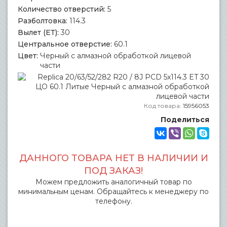
Количество отверстий:
5
Разболтовка:
114.3
Вылет (ЕТ):
30
Центральное отверстие:
60.1
Цвет:
Черный с алмазной обработкой лицевой
части
Код товара:
15956053
Поделиться
ДАННОГО ТОВАРА НЕТ В НАЛИЧИИ И
ПОД ЗАКАЗ!
Можем предложить аналогичный товар по
минимальным ценам. Обращайтесь к менеджеру по
телефону.