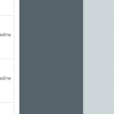
яйте
яйте