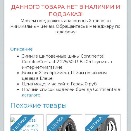
ДАННОГО ТОВАРА НЕТ В НАЛИЧИИ И
ПОД ЗАКАЗ!
Можем предложить аналогичный товар по
минимальным ценам. Обращайтесь к менеджеру по
телефону.
Описание
Зимние шипованные шины Continental
ContiIceContact 2 225/60 R18 104T купить в
интернет-магазине.
Большой ассортимент Шины по низким
ценам в Елеце.
Цена модели на сайте Гараж 0 руб.
Полный список моделей бренда Continental в
каталоге
.
Похожие товары
1 ШТУКА
1 ШТУКА
1 ШТУКА