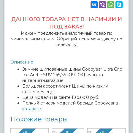
ДАННОГО ТОВАРА НЕТ В НАЛИЧИИ И
ПОД ЗАКАЗ!
Можем предложить аналогичный товар по
минимальным ценам. Обращайтесь к менеджеру по
телефону.
Описание
Зимние шипованные шины Goodyear Ultra Grip
Ice Arctic SUV 245/55 R19 103T купить в
интернет-магазине.
Большой ассортимент Шины по низким
ценам в Елеце.
Цена модели на сайте Гараж 0 руб.
Полный список моделей бренда Goodyear в
каталоге
.
Похожие товары