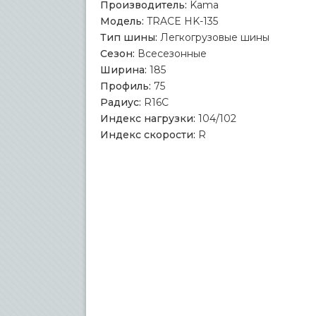
Производитель:
Kama
Модель:
TRACE HK-135
Тип шины:
Легкогрузовые шины
Сезон:
Всесезонные
Ширина:
185
Профиль:
75
Радиус:
R16C
Индекс нагрузки:
104/102
Индекс скорости:
R