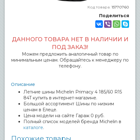
Код товара:
15770760
Поделиться
ДАННОГО ТОВАРА НЕТ В НАЛИЧИИ И
ПОД ЗАКАЗ!
Можем предложить аналогичный товар по
минимальным ценам. Обращайтесь к менеджеру по
телефону.
Описание
Летние шины Michelin Primacy 4 185/60 R15
84T купить в интернет-магазине.
Большой ассортимент Шины по низким
ценам в Елеце.
Цена модели на сайте Гараж 0 руб.
Полный список моделей бренда Michelin в
каталоге
.
Похожие товары