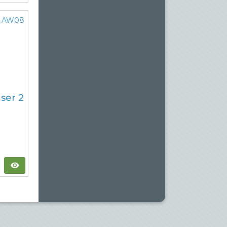
ser 2