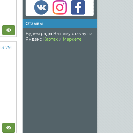
Отзывы
Будем рады Вашему отзыву на
Яндекс
Картах
и
Маркете