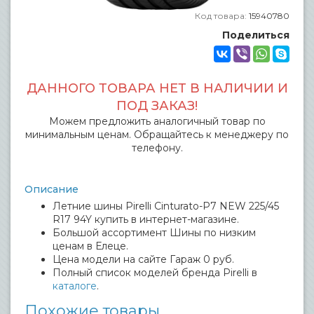
Код товара:
15940780
Поделиться
ДАННОГО ТОВАРА НЕТ В НАЛИЧИИ И
ПОД ЗАКАЗ!
Можем предложить аналогичный товар по
минимальным ценам. Обращайтесь к менеджеру по
телефону.
Описание
Летние шины Pirelli Cinturato-P7 NEW 225/45
R17 94Y купить в интернет-магазине.
Большой ассортимент Шины по низким
ценам в Елеце.
Цена модели на сайте Гараж 0 руб.
Полный список моделей бренда Pirelli в
каталоге
.
Похожие товары