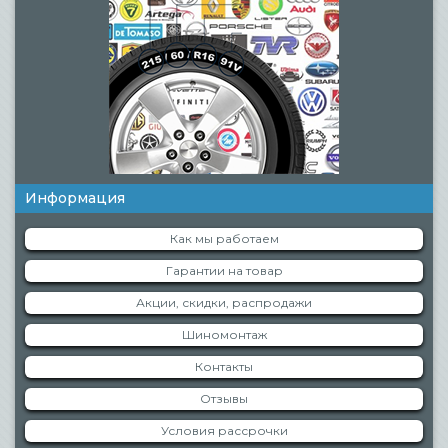
Информация
Как мы работаем
Гарантии на товар
Акции, скидки, распродажи
Шиномонтаж
Контакты
Отзывы
Условия рассрочки