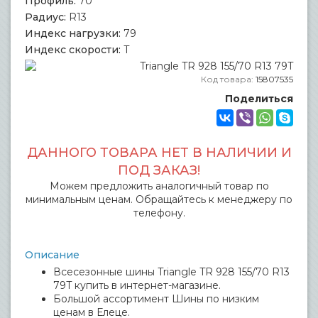
Профиль:
70
Радиус:
R13
Индекс нагрузки:
79
Индекс скорости:
T
Код товара:
15807535
Поделиться
ДАННОГО ТОВАРА НЕТ В НАЛИЧИИ И
ПОД ЗАКАЗ!
Можем предложить аналогичный товар по
минимальным ценам. Обращайтесь к менеджеру по
телефону.
Описание
Всесезонные шины Triangle TR 928 155/70 R13
79T купить в интернет-магазине.
Большой ассортимент Шины по низким
ценам в Елеце.