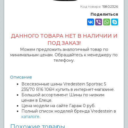
Код товара:
15802326
Поделиться
ДАННОГО ТОВАРА НЕТ В НАЛИЧИИ И
ПОД ЗАКАЗ!
Можем предложить аналогичный товар по
минимальным ценам. Обращайтесь к менеджеру по
телефону.
Описание
Всесезонные шины Vredestein Sportrac 5
235/70 R16 106H купить в интернет-магазине.
Большой ассортимент Шины по низким
ценам в Елеце.
Цена модели на сайте Гараж 0 руб.
Полный список моделей бренда Vredestein в
каталоге
.
Похожие товары