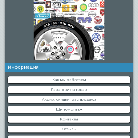
Информация
Как мы работаем
Гарантии на товар
Акции, скидки, распродажи
Шиномонтаж
Контакты
Отзывы