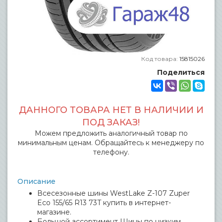
Код товара:
15815026
Поделиться
ДАННОГО ТОВАРА НЕТ В НАЛИЧИИ И
ПОД ЗАКАЗ!
Можем предложить аналогичный товар по
минимальным ценам. Обращайтесь к менеджеру по
телефону.
Описание
Всесезонные шины WestLake Z-107 Zuper
Eco 155/65 R13 73T купить в интернет-
магазине.
Большой ассортимент Шины по низким