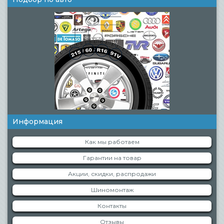
Информация
Как мы работаем
Гарантии на товар
Акции, скидки, распродажи
Шиномонтаж
Контакты
Отзывы