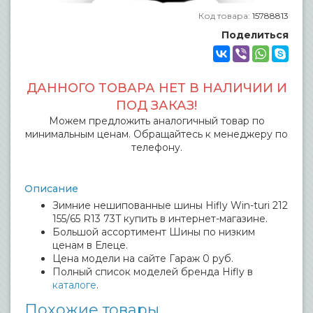
Код товара:
15788813
Поделиться
ДАННОГО ТОВАРА НЕТ В НАЛИЧИИ И
ПОД ЗАКАЗ!
Можем предложить аналогичный товар по
минимальным ценам. Обращайтесь к менеджеру по
телефону.
Описание
Зимние нешипованные шины Hifly Win-turi 212
155/65 R13 73T купить в интернет-магазине.
Большой ассортимент Шины по низким
ценам в Елеце.
Цена модели на сайте Гараж 0 руб.
Полный список моделей бренда Hifly в
каталоге
.
Похожие товары